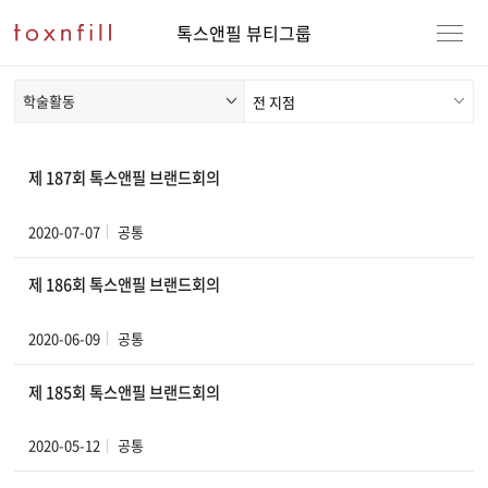
톡스앤필 뷰티그룹
학술활동
제 187회 톡스앤필 브랜드회의
2020-07-07
공통
제 186회 톡스앤필 브랜드회의
2020-06-09
공통
제 185회 톡스앤필 브랜드회의
2020-05-12
공통