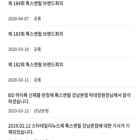
제 184회 톡스앤필 브랜드회의
2020-04-07
공통
제 183회 톡스앤필 브랜드회의
2020-03-10
공통
제 182회 톡스앤필 브랜드회의
2020-02-11
공통
BD 하이록 신제품 런칭에 톡스앤필 강남본점 박대정원장님께서 참석
하셨습니다.
2019-03-22
강남본점
2019.02.12 스타데일리뉴스에 톡스앤필 강남본점에 대한 기사가 기
재되었습니다.