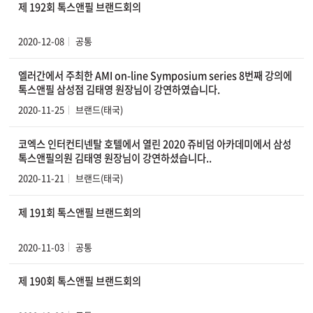
제 192회 톡스앤필 브랜드회의
2020-12-08
공통
엘러간에서 주최한 AMI on-line Symposium series 8번째 강의에
톡스앤필 삼성점 김태영 원장님이 강연하였습니다.
2020-11-25
브랜드(태국)
코엑스 인터컨티넨탈 호텔에서 열린 2020 쥬비덤 아카데미에서 삼성
톡스앤필의원 김태영 원장님이 강연하셨습니다..
2020-11-21
브랜드(태국)
제 191회 톡스앤필 브랜드회의
2020-11-03
공통
제 190회 톡스앤필 브랜드회의