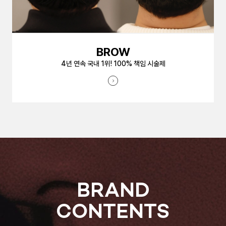
BROW
4년 연속 국내 1위! 100% 책임 시술제
BRAND
CONTENTS