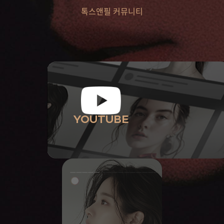
톡스앤필 커뮤니티
YOUTUBE