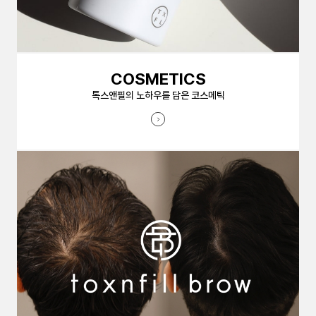
COSMETICS
톡스앤필의 노하우를 담은 코스메틱