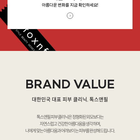
아름다운 변화를 지금 확인하세요!
BRAND VALUE
대한민국 대표 피부 클리닉, 톡스앤필
톡스앤필 피부 클리닉은 정형화된 외모보다는
자연스럽고 건강한 아름다움을 생각하며,
나에게 맞는 아름다움과 어려보이는 피부를 완성해 드립니다.