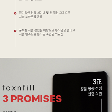
정기적인 원장 세미나 및 전 직원 교육으로
시술 노하우를 공유
풍부한 시술 경험을 바탕으로 부작용을 줄이고
시술 만족도를 높이는 숙련된 의료진
3 PROMISES