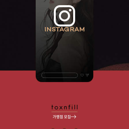
INSTAGRAM
가맹점 모집