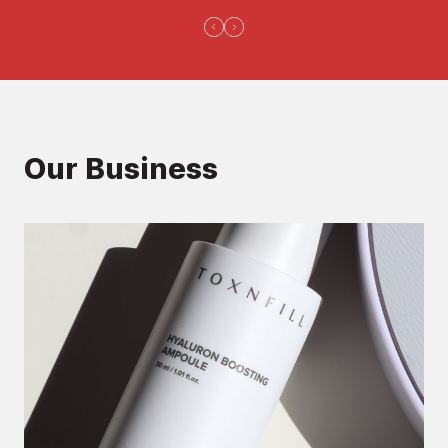
Our Business