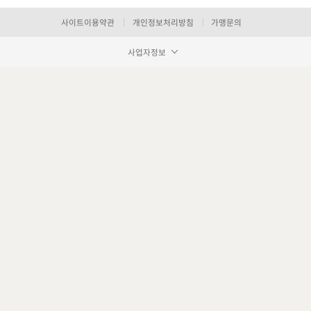
사이트이용약관
개인정보처리방침
가맹문의
사업자정보