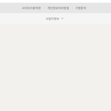
사이트이용약관
개인정보처리방침
가맹문의
사업자정보