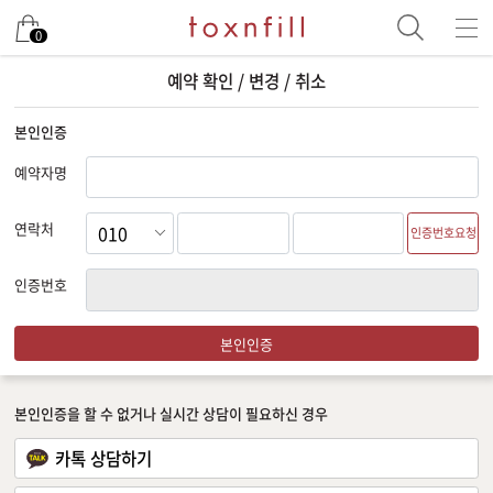
0
예약 확인 / 변경 / 취소
본인인증
예약자명
연락처
인증번호요청
인증번호
본인인증
본인인증을 할 수 없거나 실시간 상담이 필요하신 경우
카톡 상담하기