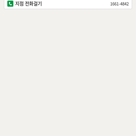
지점 전화걸기
1661-4842