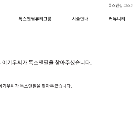
톡스앤필 코스
톡스앤필뷰티그룹
시술안내
커뮤니티
 이기우씨가 톡스앤필을 찾아주셨습니다.
이기우씨가 톡스앤필을 찾아주셨습니다.