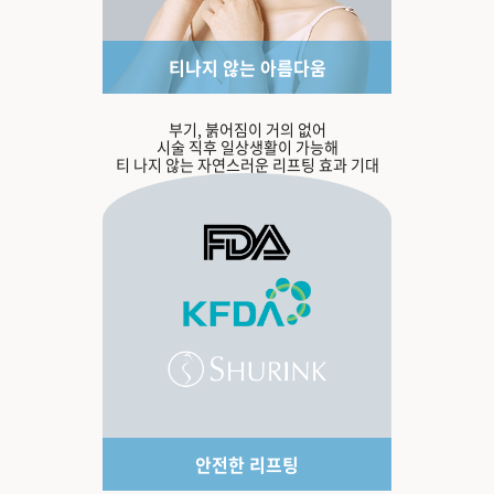
티나지 않는 아름다움
부기, 붉어짐이 거의 없어
시술 직후 일상생활이 가능해
티 나지 않는 자연스러운 리프팅 효과 기대
안전한 리프팅