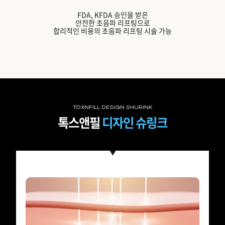
FDA, KFDA 승인을 받은
안전한 초음파 리프팅으로
합리적인 비용의 초음파 리프팅 시술 가능
TOXNFILL DESIGN SHURINK
톡스앤필
디자인 슈링크