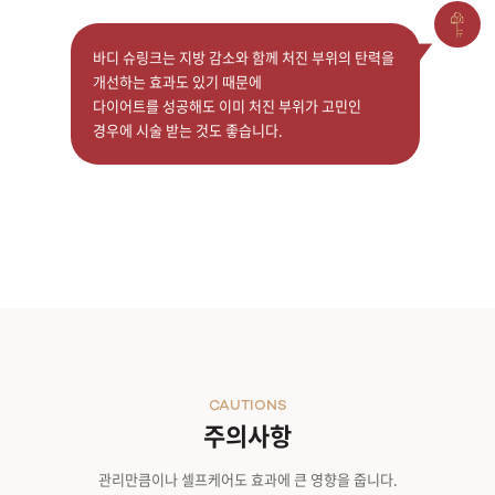
바디 슈링크는 지방 감소와 함께 처진 부위의 탄력을
개선하는 효과도 있기 때문에
다이어트를 성공해도 이미 처진 부위가 고민인
경우에 시술 받는 것도 좋습니다.
CAUTIONS
주의사항
관리만큼이나 셀프케어도 효과에 큰 영향을 줍니다.