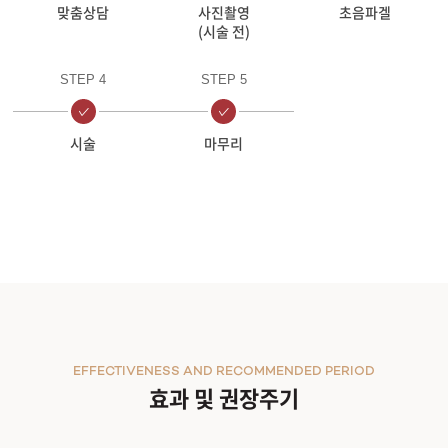
맞춤상담
사진촬영
초음파겔
(시술 전)
STEP 4
STEP 5
시술
마무리
EFFECTIVENESS AND RECOMMENDED PERIOD
효과 및 권장주기