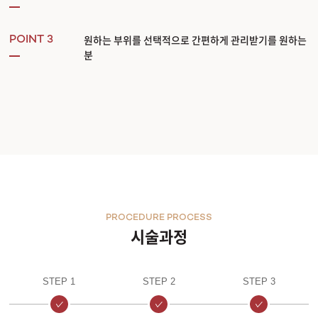
원하는 부위를 선택적으로 간편하게 관리받기를 원하는
POINT 3
분
PROCEDURE PROCESS
시술과정
STEP 1
STEP 2
STEP 3