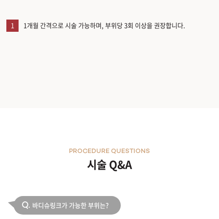
1
1개월 간격으로 시술 가능하며, 부위당 3회 이상을 권장합니다.
PROCEDURE QUESTIONS
시술 Q&A
바디슈링크가 가능한 부위는?
Q.