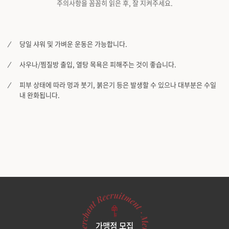
주의사항을 꼼꼼히 읽은 후, 잘 지켜주세요.
당일 샤워 및 가벼운 운동은 가능합니다.
사우나/찜질방 출입, 열탕 목욕은 피해주는 것이 좋습니다.
피부 상태에 따라 멍과 붓기, 붉은기 등은 발생할 수 있으나 대부분은 수일
내 완화됩니다.
가맹점 모집