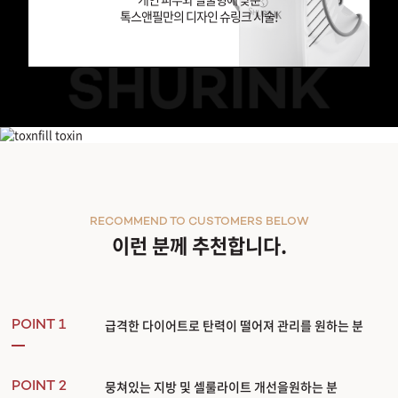
톡스앤필만의 디자인 슈링크 시술!
바디 슈링크
RECOMMEND TO CUSTOMERS BELOW
이런 분께 추천합니다.
급격한 다이어트로 탄력이 떨어져 관리를 원하는 분
POINT 1
뭉쳐있는 지방 및 셀룰라이트 개선을원하는 분
POINT 2