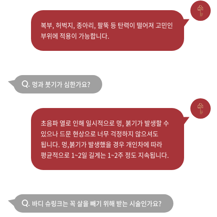
복부, 허벅지, 종아리, 팔뚝 등 탄력이 떨어져 고민인
부위에 적용이 가능합니다.
멍과 붓기가 심한가요?
Q.
초음파 열로 인해 일시적으로 멍, 붉기가 발생할 수
있으나 드문 현상으로 너무 걱정하지 않으셔도
됩니다. 멍,붉기가 발생했을 경우 개인차에 따라
평균적으로 1~2일 길게는 1~2주 정도 지속됩니다.
바디 슈링크는 꼭 살을 빼기 위해 받는 시술인가요?
Q.