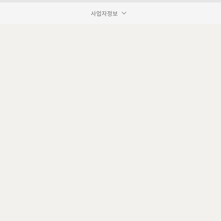
사업자정보