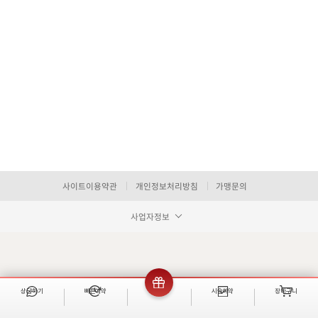
사이트이용약관
개인정보처리방침
가맹문의
사업자정보
상담하기
빠른예약
이벤트
시술예약
장바구니
빠른 예약