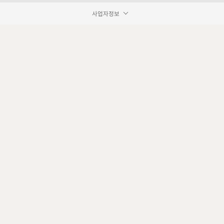
사업자정보