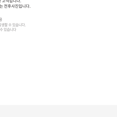
 고객입니다.
는 전후사진입니다.
용
 발생할 수 있습니다.
 수 있습니다