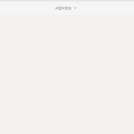
사업자정보