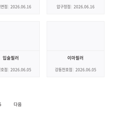
서면점
2026.06.16
압구정점
2026.06.16
입술필러
이마필러
천호점
2026.06.05
강동천호점
2026.06.05
5
다음