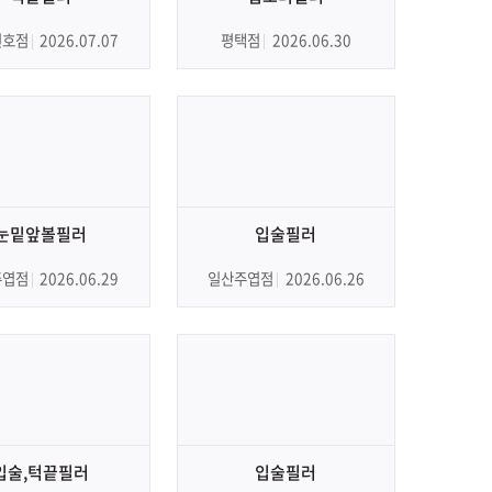
천호점
2026.07.07
평택점
2026.06.30
눈밑앞볼필러
입술필러
주엽점
2026.06.29
일산주엽점
2026.06.26
입술,턱끝필러
입술필러