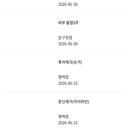
2026-06-30
피부 올킬5주
압구정점
2026-06-30
흑자제거(눈가)
평택점
2026-06-23
문신제거(아이라인)
평택점
2026-06-23