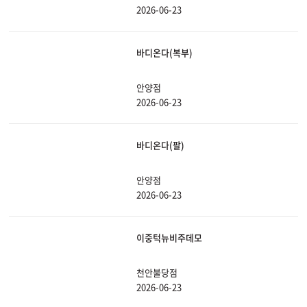
2026-06-23
바디온다(복부)
안양점
2026-06-23
바디온다(팔)
안양점
2026-06-23
이중턱뉴비주데모
천안불당점
2026-06-23