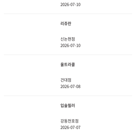
2026-07-10
리쥬란
신논현점
2026-07-10
울트라콜
건대점
2026-07-08
입술필러
강동천호점
2026-07-07