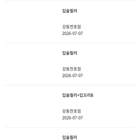
입술필러
강동천호점
2026-07-07
입술필러
강동천호점
2026-07-07
입술필러+입꼬리B
강동천호점
2026-07-07
입술필러