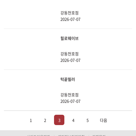
강동천호점
2026-07-07
힐로웨이브
강동천호점
2026-07-07
턱끝필러
강동천호점
2026-07-07
1
2
3
4
5
다음