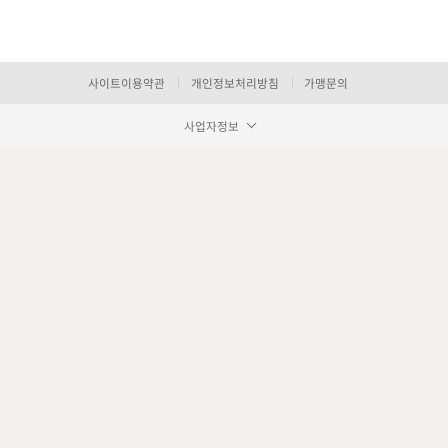
사이트이용약관
개인정보처리방침
가맹문의
사업자정보