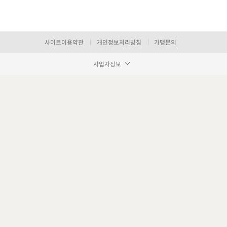
사이트이용약관
개인정보처리방침
가맹문의
사업자정보