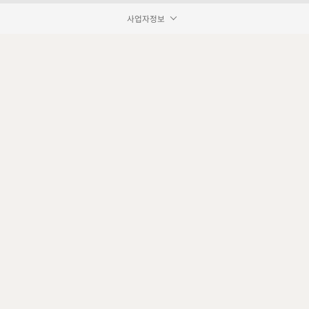
사업자정보