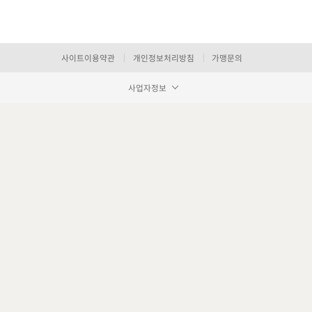
사이트이용약관
개인정보처리방침
가맹문의
사업자정보