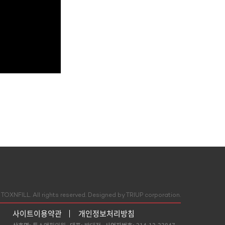
TOXNFILL. All rights reserved.
Designed by TRIUP corporation.
사이트이용약관
개인정보처리방침