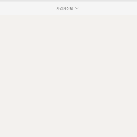
사업자정보