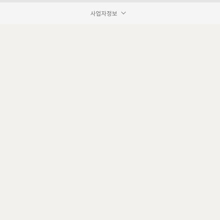
사업자정보