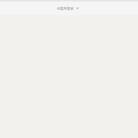
사업자정보