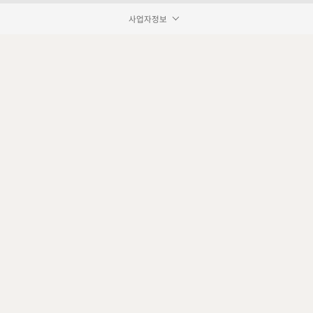
사업자정보