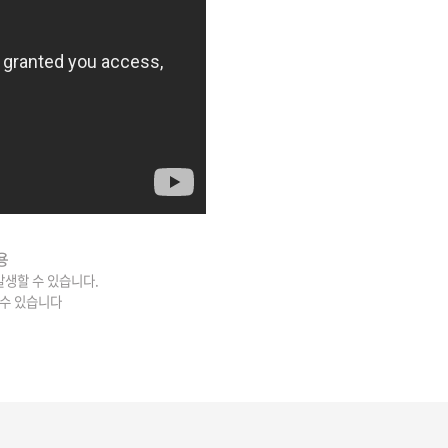
용
 발생할 수 있습니다.
 수 있습니다