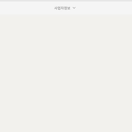
사업자정보