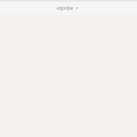
사업자정보