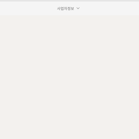
사업자정보