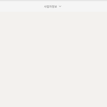
사업자정보