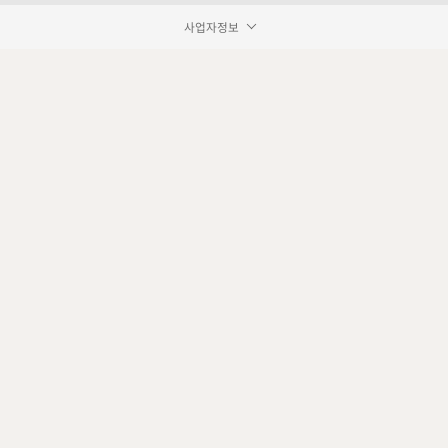
사업자정보