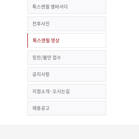
톡스앤필 앰버서더
전후사진
톡스앤필 영상
칭찬/불만 접수
공지사항
지점소개·오시는길
채용공고