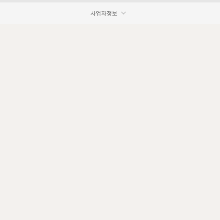
사업자정보