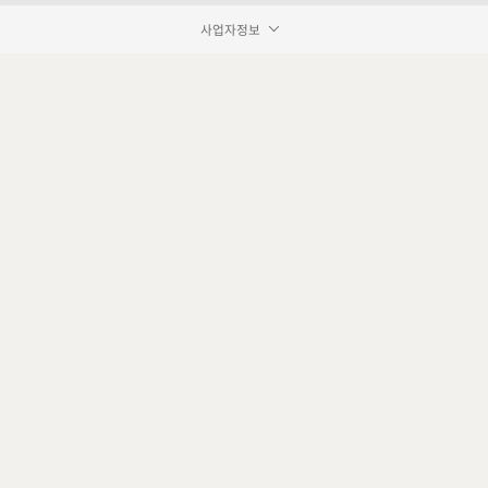
사업자정보