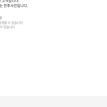
 고객입니다.
는 전후사진입니다.
용
 발생할 수 있습니다.
 수 있습니다