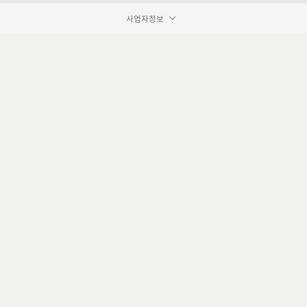
사업자정보