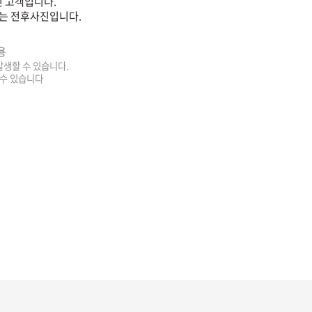
 고객입니다.
는 전후사진입니다.
용
 발생할 수 있습니다.
 수 있습니다