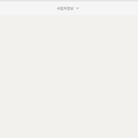
사업자정보