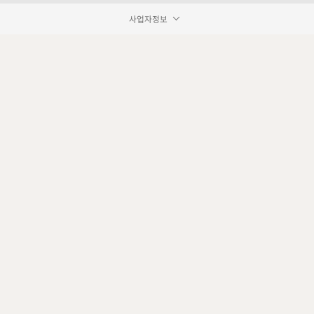
사업자정보