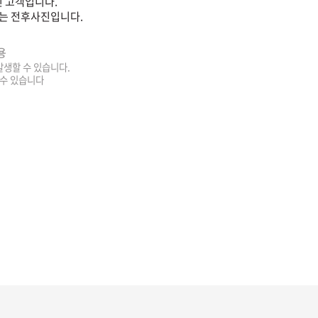
 고객입니다.
는 전후사진입니다.
용
 발생할 수 있습니다.
 수 있습니다