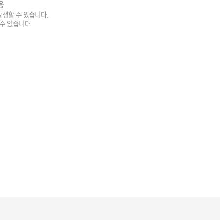
용
 발생할 수 있습니다.
 수 있습니다