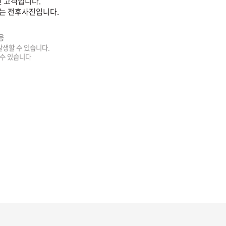
 고객입니다.
는 전후사진입니다.
용
 발생할 수 있습니다.
 수 있습니다