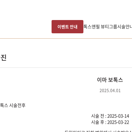
톡스앤필 뷰티그룹
시술안
이벤트 안내
사진
이마 보톡스
2025.04.01
시술 전 : 2025-03-14
시술 후 : 2025-03-22