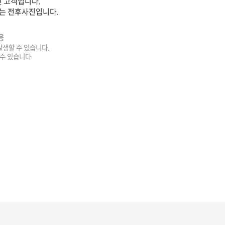
 고객입니다.
는 전후사진입니다.
용
 발생할 수 있습니다.
 수 있습니다