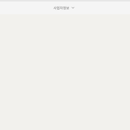
사업자정보