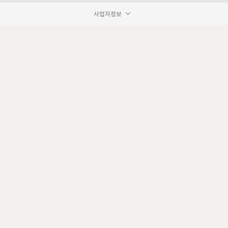
사업자정보