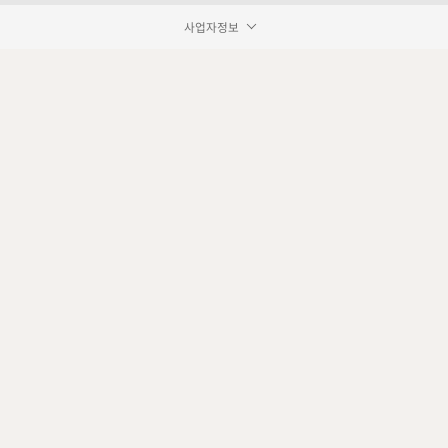
사업자정보