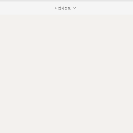
사업자정보