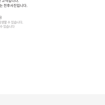
 고객입니다.
는 전후사진입니다.
용
 발생할 수 있습니다.
 수 있습니다