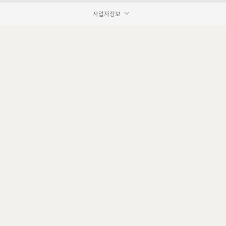
사업자정보